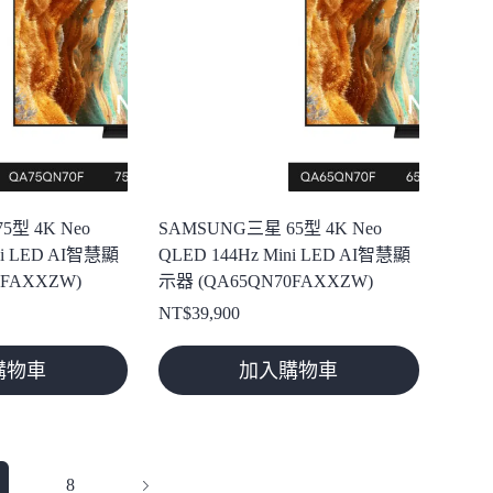
5型 4K Neo
SAMSUNG三星 65型 4K Neo
ni LED AI智慧顯
QLED 144Hz Mini LED AI智慧顯
0FAXXZW)
示器 (QA65QN70FAXXZW)
NT$
39,900
購物車
加入購物車
8