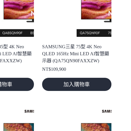
5型 4K Neo
SAMSUNG三星 75型 4K Neo
ni LED AI智慧顯
QLED 165Hz Mini LED AI智慧顯
0FAXXZW)
示器 (QA75QN90FAXXZW)
NT$
109,900
購物車
加入購物車