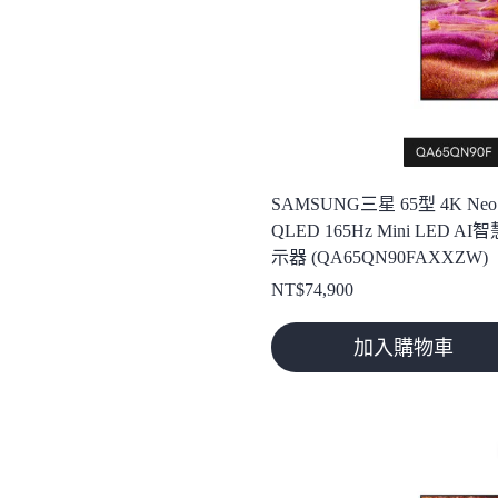
SAMSUNG三星 65型 4K Neo
QLED 165Hz Mini LED AI
示器 (QA65QN90FAXXZW)
NT$
74,900
加入購物車