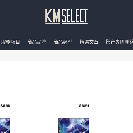
服務項目
商品品牌
商品類型
精選文章
影音專區
聯