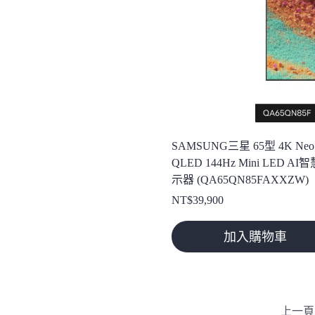
SAMSUNG三星 65型 4K Neo
QLED 144Hz Mini LED AI
示器 (QA65QN85FAXXZW)
NT$
39,900
加入購物車
上一頁