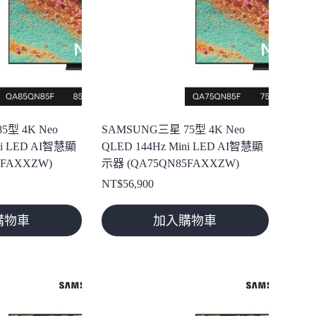
5型 4K Neo
SAMSUNG三星 75型 4K Neo
ni LED AI智慧顯
QLED 144Hz Mini LED AI智慧顯
5FAXXZW)
示器 (QA75QN85FAXXZW)
NT$
56,900
購物車
加入購物車