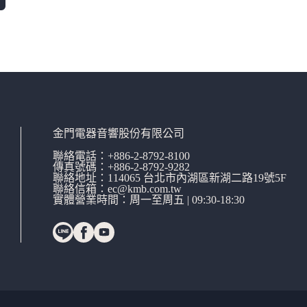
金門電器音響股份有限公司
聯絡電話：
+886-2-8792-8100
傳真號碼：+886-2-8792-9282
聯絡地址：114065
台北市內湖區新湖二路19號5F
聯絡信箱：
ec@kmb.com.tw
實體營業時間：周一至周五 | 09:30-18:30