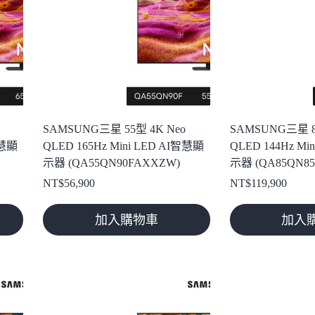
SAMSUNG三星 55型 4K Neo
SAMSUNG三星 8
智慧顯
QLED 165Hz Mini LED AI智慧顯
QLED 144Hz Mi
示器 (QA55QN90FAXXZW)
示器 (QA85QN8
NT$
56,900
NT$
119,900
加入購物車
加入