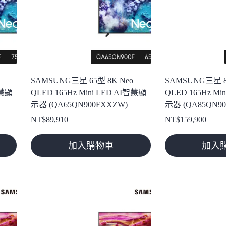
SAMSUNG三星 65型 8K Neo
SAMSUNG三星 8
智慧顯
QLED 165Hz Mini LED AI智慧顯
QLED 165Hz Mi
示器 (QA65QN900FXXZW)
示器 (QA85QN9
NT$
89,910
NT$
159,900
加入購物車
加入