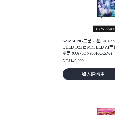
SAMSUNG三星 75型 8K Neo
QLED 165Hz Mini LED AI
示器 (QA75QN900FXXZW)
NT$
149,900
加入購物車