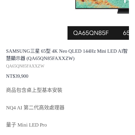
SAMSUNG三星 65型 4K Neo QLED 144Hz Mini LED AI智
慧顯示器 (QA65QN85FAXXZW)
QA65QN85FAXXZW
NT$
39,900
商品包含桌上型基本安裝
NQ4 AI 第二代高效處理器
量子 Mini LED Pro