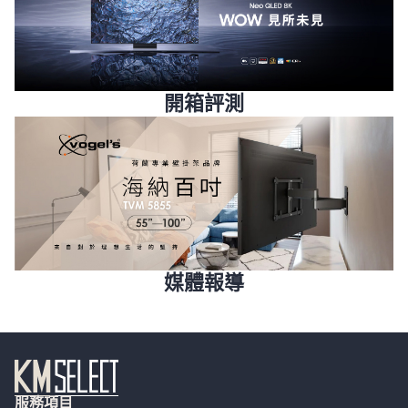
開箱評測
媒體報導
服務項目