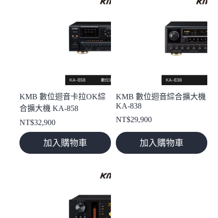
KMB 數位迴音卡拉OK綜
KMB 數位迴音綜合擴大機
KA-838
合擴大機 KA-858
NT$
29,900
NT$
32,900
加入購物車
加入購物車