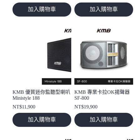
加入購物車
加入購物車
KMB 優質迷你監聽型喇叭
KMB 專業卡拉OK揚聲器
Ministyle 188
SF-800
NT$
11,900
NT$
19,900
加入購物車
加入購物車