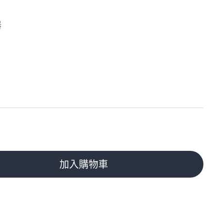
器
加入購物車