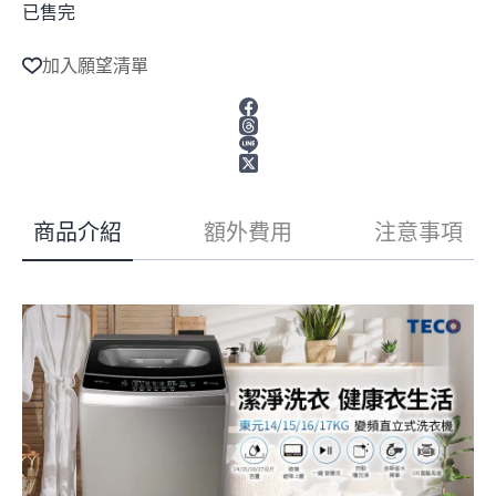
已售完
加入願望清單
商品介紹
額外費用
注意事項