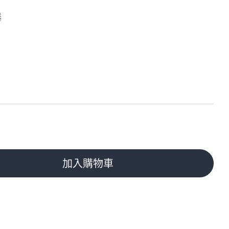
器
加入購物車