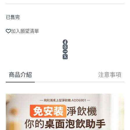
已售完
加入願望清單
商品介紹
注意事項