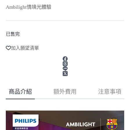
Ambilight情境光體驗
已售完
加入願望清單
商品介紹
額外費用
注意事項