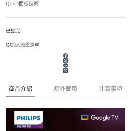
QLED面板技術
已售完
加入願望清單
商品介紹
額外費用
注意事項