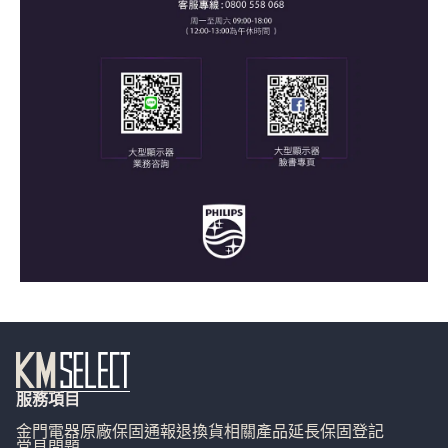
服務項目
金門電器
原廠保固通報
退換貨相關
產品延長保固登記
常見問題