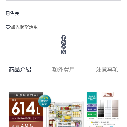
已售完
加入願望清單
商品介紹
額外費用
注意事項