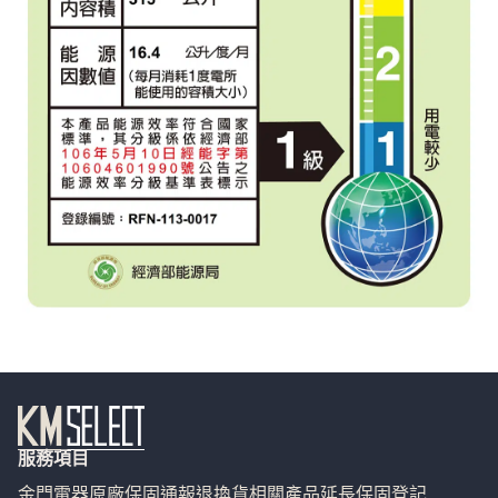
服務項目
金門電器
原廠保固通報
退換貨相關
產品延長保固登記