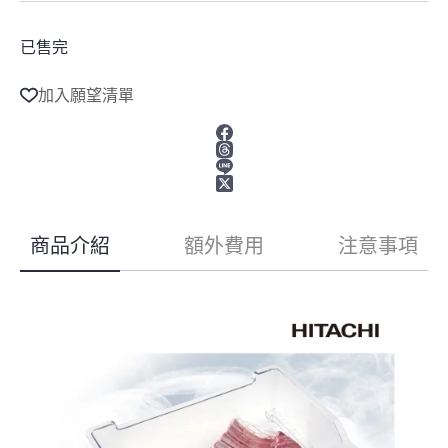
已售完
加入願望清單
商品介紹
額外費用
注意事項