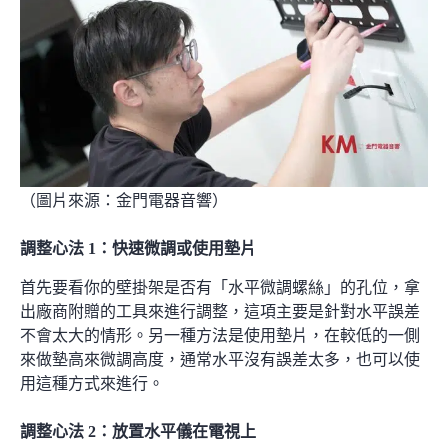
（圖片來源：
金門電器音響
）
調整心法 1：快速微調或使用墊片
首先要看你的壁掛架是否有「水平微調螺絲」的孔位，拿
出廠商附贈的工具來進行調整，這項主要是針對水平誤差
不會太大的情形。另一種方法是使用墊片，在較低的一側
來做墊高來微調高度，通常水平沒有誤差太多，也可以使
用這種方式來進行。
調整心法 2：放置水平儀在電視上