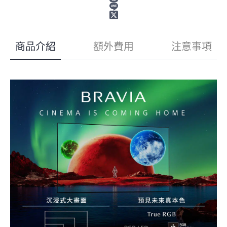
商品介紹
額外費用
注意事項