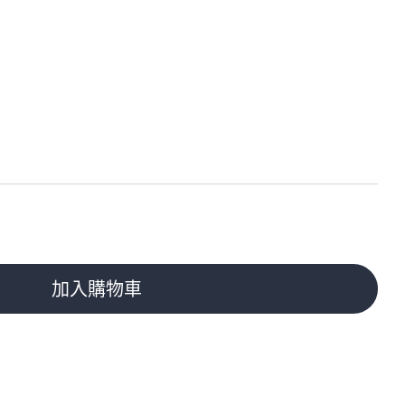
加入購物車