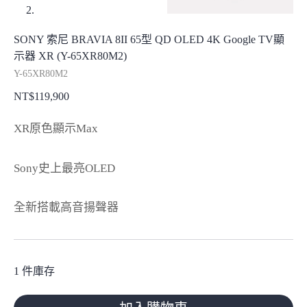
SONY 索尼 BRAVIA 8II 65型 QD OLED 4K Google TV顯
示器 XR (Y-65XR80M2)
Y-65XR80M2
NT$
119,900
XR原色顯示Max
Sony史上最亮OLED
全新搭載高音揚聲器
1 件庫存