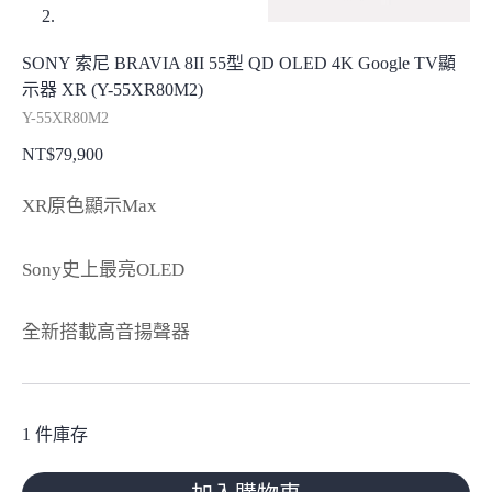
SONY 索尼 BRAVIA 8II 55型 QD OLED 4K Google TV顯
示器 XR (Y-55XR80M2)
Y-55XR80M2
NT$
79,900
XR原色顯示Max
Sony史上最亮OLED
全新搭載高音揚聲器
1 件庫存