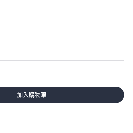
加入購物車