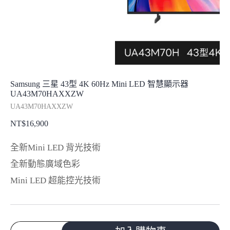
Samsung 三星 43型 4K 60Hz Mini LED 智慧顯示器
UA43M70HAXXZW
UA43M70HAXXZW
NT$
16,900
全新Mini LED 背光技術
全新動態廣域色彩
Mini LED 超能控光技術
Samsung