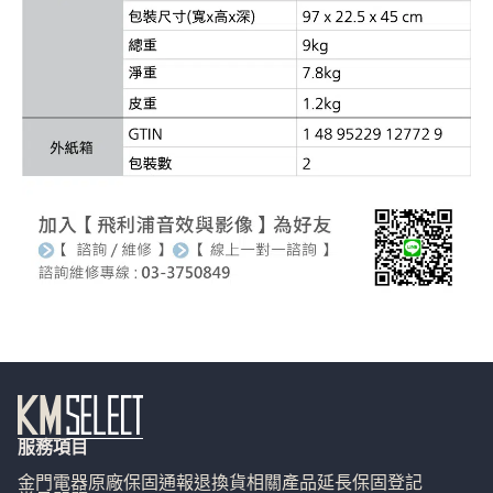
服務項目
金門電器
原廠保固通報
退換貨相關
產品延長保固登記