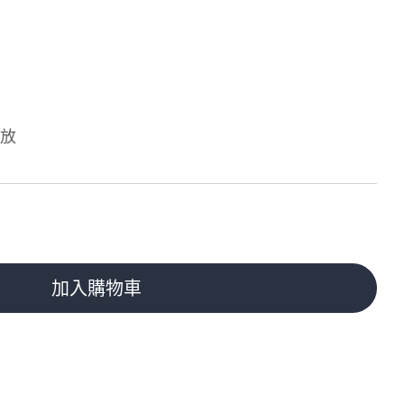
播放
加入購物車