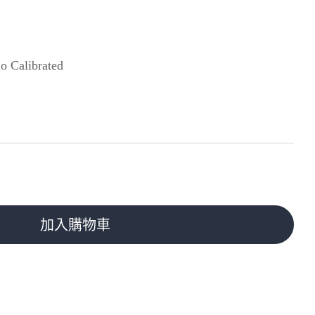
alibrated
加入購物車