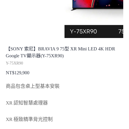
【SONY 索尼】BRAVIA 9 75型 XR Mini LED 4K HDR
Google TV顯示器(Y-75XR90)
Y-75XR90
NT$
129,900
商品包含桌上型基本安裝
XR 認知智慧處理器
XR 極致精準背光控制