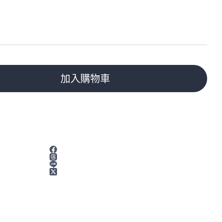
加入購物車