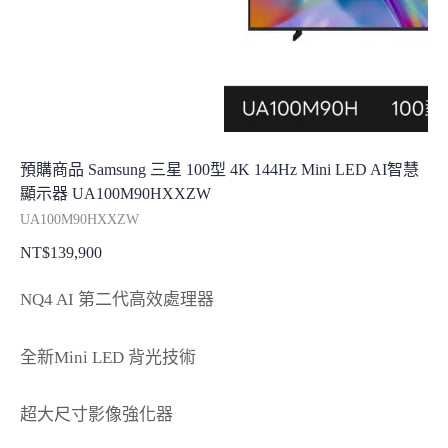
預購商品 Samsung 三星 100型 4K 144Hz Mini LED AI智慧
顯示器 UA100M90HXXZW
UA100M90HXXZW
NT$
139,900
NQ4 AI 第二代高效處理器
全新Mini LED 背光技術
超大尺寸影像強化器