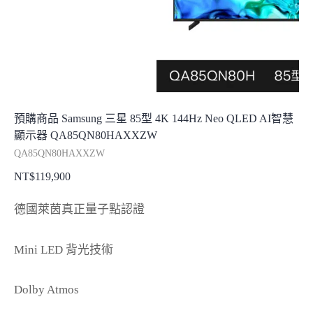
預購商品 Samsung 三星 85型 4K 144Hz Neo QLED AI智慧
顯示器 QA85QN80HAXXZW
QA85QN80HAXXZW
NT$
119,900
德國萊茵真正量子點認證
Mini LED 背光技術
Dolby Atmos