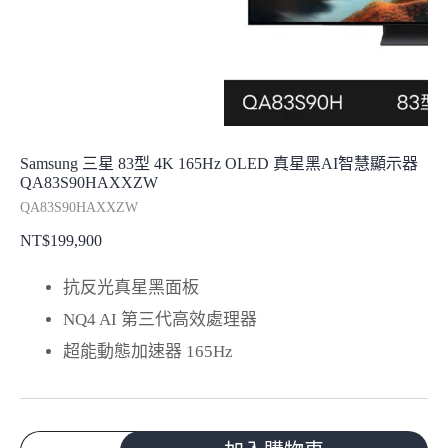
Samsung 三星 83型 4K 165Hz OLED 真星黑AI智慧顯示器
QA83S90HAXXZW
QA83S90HAXXZW
NT$
199,900
抗反光真星黑面板
NQ4 AI 第三代高效處理器
超能動態加速器 165Hz
Samsung