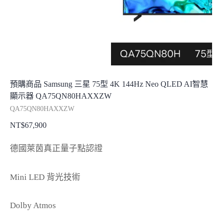
預購商品 Samsung 三星 75型 4K 144Hz Neo QLED AI智慧
顯示器 QA75QN80HAXXZW
QA75QN80HAXXZW
NT$
67,900
德國萊茵真正量子點認證
Mini LED 背光技術
Dolby Atmos