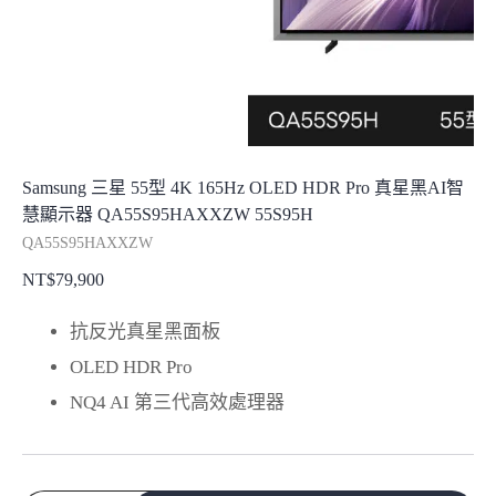
Samsung 三星 55型 4K 165Hz OLED HDR Pro 真星黑AI智
慧顯示器 QA55S95HAXXZW 55S95H
QA55S95HAXXZW
NT$
79,900
抗反光真星黑面板
OLED HDR Pro
NQ4 AI 第三代高效處理器