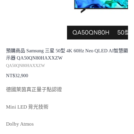
預購商品 Samsung 三星 50型 4K 60Hz Neo QLED AI智慧顯
示器 QA50QN80HAXXZW
QA50QN80HAXXZW
NT$
32,900
德國萊茵真正量子點認證
Mini LED 背光技術
Dolby Atmos