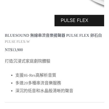
BLUESOUND 無線串流音樂揚聲器 PULSE FLEX 卵石白
PULSE FLEX-W
NT$
13,900
打造沉浸式家庭劇院體驗
支援Hi-Res高解析音質
多達20多種串流音樂服務
深沉的低音和水晶般清晰的聲音