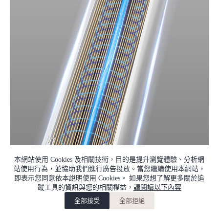
本網站使用 Cookies 及相關技術，目的是提升瀏覽體驗、分析網
站使用行為，並協助我們進行廣告投放。當您繼續使用本網站，
即表示您同意依本說明使用 Cookies。 如果您想了解更多關於追
蹤工具的資訊與您的相關權益，
請閱讀以下內容
全部接受
全部拒絕
加入購物車