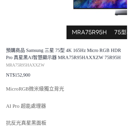
預購商品 Samsung 三星 75型 4K 165Hz Micro RGB HDR
Pro 真星黑AI智慧顯示器 MRA75R95HAXXZW 75R95H
MRA75R95HAXXZW
NT$
152,900
MicroRGB微米級獨立背光
AI Pro 超能處理器
抗反光真星黑面板