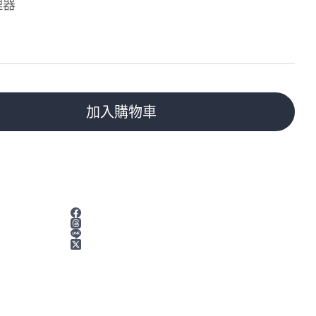
理器
加入購物車