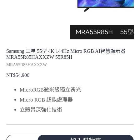
Samsung 三星 55型 4K 144Hz Micro RGB AI智慧顯示器
MRA55R85HAXXZW 55R85H
MRA55R85HAXXZW
NT$
54,900
MicroRGB微米級獨立背光
Micro RGB 超能處理器
立體景深強化技術
Samsung