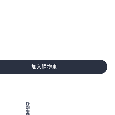
加入購物車