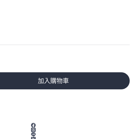
加入購物車