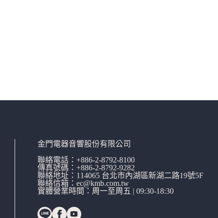
金門電器音響股份有限公司
聯絡電話：
+886-2-8792-8100
傳真號碼：+886-2-8792-9282
聯絡地址：114065
台北市內湖區新湖二路19號5F
聯絡信箱：
ec@kmb.com.tw
實體營業時間：周一至周五 | 09:30-18:30